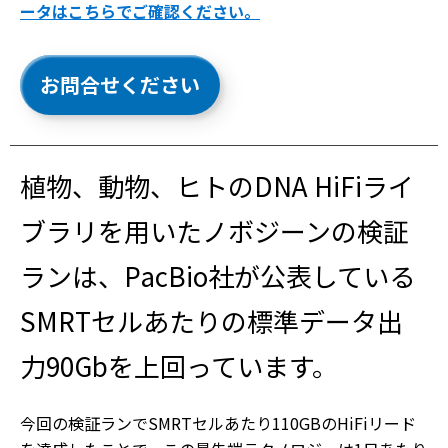
ータはこちらでご確認ください。
お問合せください
植物、動物、ヒトのDNA HiFiライ
ブラリを用いたノボジーンの検証
ランは、PacBio社が公表している
SMRTセルあたりの標準データ出
力90Gbを上回っています。
今回の検証ランでSMRTセルあたり110GBのHiFiリード