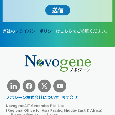
弊社の
プライバシーポリシー
はこちらをご参照ください。
ノボジーン株式会社について
お問合せ
|
NovogeneAIT Genomics Pte. Ltd.
(Regional Office for Asia Pacific, Middle-East & Africa)
11 Biopolis Way, #10-11 Helios,