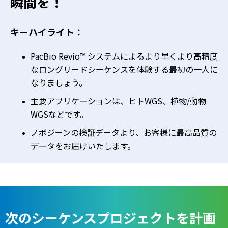
瞬間を！
キーハイライト：
PacBio Revio™ システムによるより早くより高精度
なロングリードシーケンスを体験する最初の一人に
なりましょう。
主要アプリケーションは、ヒトWGS、植物/動物
WGSなどです。
ノボジーンの検証データより、お客様に最高品質の
データをお届けいたします。
次のシーケンスプロジェクトを計画