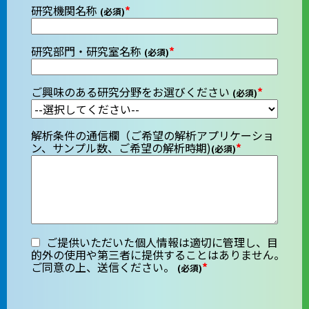
研究機関名称
*
(必須)
研究部門・研究室名称
*
(必須)
ご興味のある研究分野をお選びください
*
(必須)
解析条件の通信欄（ご希望の解析アプリケーショ
ン、サンプル数、ご希望の解析時期)
*
(必須)
ご提供いただいた個人情報は適切に管理し、目
的外の使用や第三者に提供することはありません。
ご同意の上、送信ください。
*
(必須)