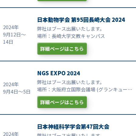
日本動物学会 第95回長崎大会 2024
2024年
弊社はブース出展いたします。
9月12日～
場所：長崎大学文教キャンパス
14日
詳細ページはこちら
NGS EXPO 2024
弊社はブース出展いたします。
2024年
場所：大阪府立国際会議場 (グランキューブ
9月4日～5日
大阪)
詳細ページはこちら
日本神経科学学会第47回大会
2024年
弊社はブース出展いたします。