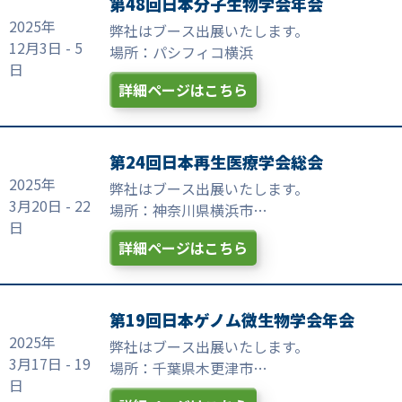
第48回日本分子生物学会年会
2025年
弊社はブース出展いたします。
12月3日 - 5
場所：パシフィコ横浜
日
詳細ページはこちら
第24回日本再生医療学会総会
2025年
弊社はブース出展いたします。
3月20日 - 22
場所：神奈川県横浜市
日
パシフィコ横浜 ノース
詳細ページはこちら
第19回日本ゲノム微生物学会年会
2025年
弊社はブース出展いたします。
3月17日 - 19
場所：千葉県木更津市
日
かずさアカデミアホール