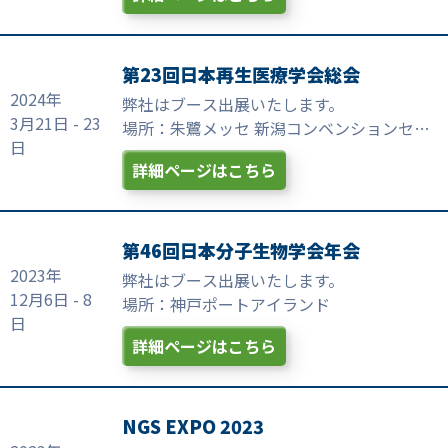
第23回日本再生医療学会総会
2024年
弊社はブース出展いたします。
3月21日 - 23
場所：朱鷺メッセ 新潟コンベンションセン
日
ター
詳細ページはこちら
第46回日本分子生物学会年会
2023年
弊社はブース出展いたします。
12月6日 - 8
場所：神戸ポートアイランド
日
詳細ページはこちら
NGS EXPO 2023