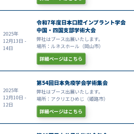
令和7年度日本口腔インプラント学会
中国・四国支部学術大会
2025年
弊社はブース出展いたします。
12月13日 -
場所：ルネスホール（岡山市）
14日
詳細ページはこちら
第54回日本免疫学会学術集会
2025年
弊社はブース出展いたします。
12月10日 -
場所：アクリエひめじ（姫路市）
12日
詳細ページはこちら