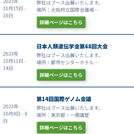
2023年
弊社はブース出展いたします。
11月15日 -
場所：大阪府立国際会議場
16日
(グランキューブ大阪)
詳細ページはこちら
日本人類遺伝学会第68回大会
2023年
弊社はブース出展いたします。
10月11日 -
場所：都市センターホテル
14日
全国都市会館
詳細ページはこちら
第14回国際ゲノム会議
2023年
弊社はブース出展いたします。
10月4日 - 6
場所：東京都・一橋講堂
日
詳細ページはこちら