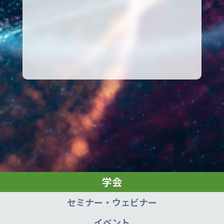
学会
セミナー・ウェビナー
イベント