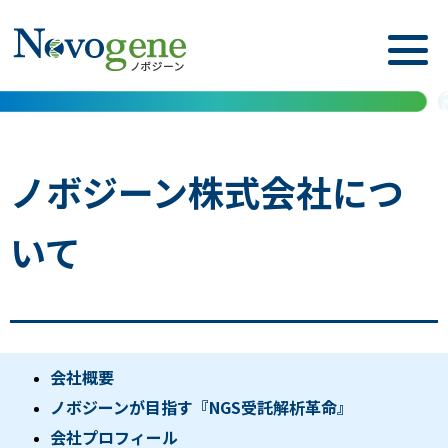
ノボジーン株式会社につ
いて
会社概要
ノボジーンが目指す『NGS受託解析革命』
会社プロフィール