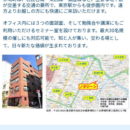
が交差する交通の要所で、東京駅からも徒歩圏内です。遠
方よりお越しの方にも快適にご来訪いただけます。
オフィス内には３つの面談室、そして勉強会や講演にもご
利用いただけるセミナー室を設けております。最大30名規
模の催しにも対応可能で、知と人が集い、交わる場とし
て、日々新たな価値が生まれております。