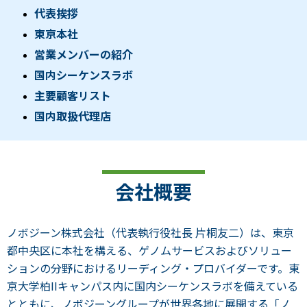
代表挨拶
東京本社
営業メンバーの紹介
国内シーケンスラボ
主要顧客リスト
国内取扱代理店
会社概要
ノボジーン株式会社（代表執行役社長 片桐友二）は、東京
都中央区に本社を構える、ゲノムサービスおよびソリュー
ションの分野におけるリーディング・プロバイダーです。東
京大学柏IIキャンパス内に国内シーケンスラボを備えている
とともに、ノボジーングループが世界各地に展開する「ノ