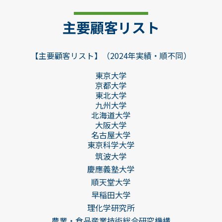
主要顧客リスト
【主要顧客リスト】（2024年実績・順不同）
東京大学
京都大学
東北大学
九州大学
北海道大学
大阪大学
名古屋大学
東京科学大学
筑波大学
慶應義塾大学
順天堂大学
早稲田大学
理化学研究所
農業・食品産業技術総合研究機構