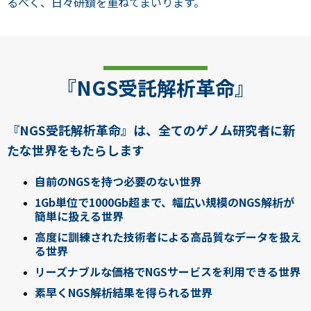
るべく、日々研鑽を重ねてまいります。
『NGS受託解析革命』
『NGS受託解析革命』は、全てのゲノム研究者に新
たな世界をもたらします
自前のNGSを持つ必要のない世界
1Gb単位で1000Gb超まで、幅広い規模のNGS解析が
簡単に扱える世界
高度に訓練された技術者による高品質なデータを扱え
る世界
リーズナブルな価格でNGSサービスを利用できる世界
素早くNGS解析結果を得られる世界