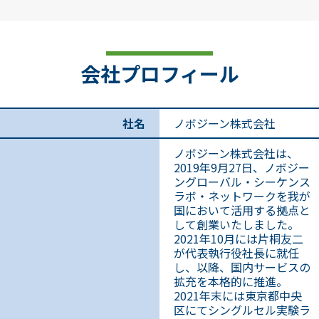
会社プロフィール
社名
ノボジーン株式会社
ノボジーン株式会社は、
2019年9月27日、ノボジー
ングローバル・シーケンス
ラボ・ネットワークを我が
国において活用する拠点と
して創業いたしました。
2021年10月には片桐友二
が代表執行役社長に就任
し、以降、国内サービスの
拡充を本格的に推進。
2021年末には東京都中央
区にてシングルセル実験ラ