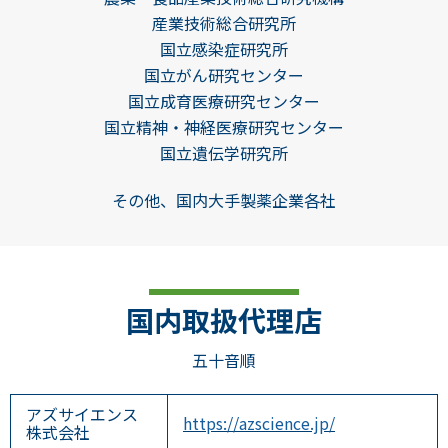
産業技術総合研究所
国立感染症研究所
国立がん研究センター
国立成育医療研究センター
国立精神・神経医療研究センター
国立遺伝学研究所
その他、国内大手製薬企業各社
国内取扱代理店
五十音順
アズサイエンス
https://azscience.jp/
株式会社