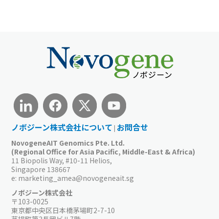
ノボジーン株式会社について
お問合せ
|
NovogeneAIT Genomics Pte. Ltd.
(Regional Office for Asia Pacific, Middle-East & Africa)
11 Biopolis Way, #10-11 Helios,
Singapore 138667
e:
marketing_amea@novogeneait.sg
ノボジーン株式会社
〒103-0025
東京都中央区日本橋茅場町2-7-10