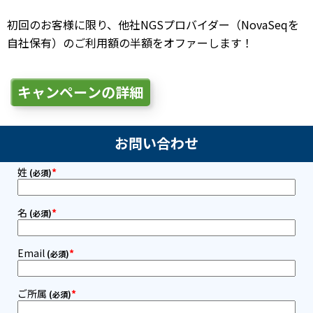
初回のお客様に限り、他社NGSプロバイダー（NovaSeqを
自社保有）のご利用額の半額をオファーします！
キャンペーンの詳細