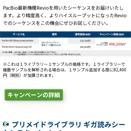
PacBio最新機種Revioを用いたシーケンスをお届けいたし
ます。より精度高く、よりハイスループットになったRevio
でのシーケンスをこの機会にぜひお試しください。
※これは１ライブラリー１サンプルの価格です。１ライブラリーで
複数サンプルを解析される場合は、１サンプル追加する度に82,400
円（税別）が加算されます。
キャンペーンの詳細
プリメイドライブラリ ギガ読みシー