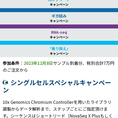
キャンペーン
ギガ読み
キャンペーン
RNA-seq
キャンペーン
「乗り換え」
キャンペーン
参加条件
：
2023年12月8日
サンプル到着分、税別合計7万円
のご注文から
シングルセルスペシャルキャンペー
ン
10x Genomics Chromium Controllerを用いたライブラリ
調製からデータ解析まで、ステップごとにご指定頂けま
す。シーケンスはショートリード（NovaSeq X Plusもしく