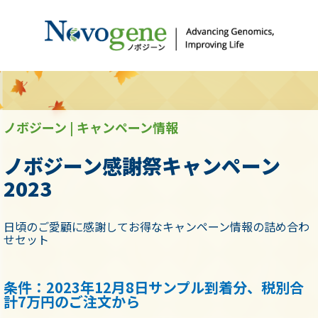
ノボジーン | キャンペーン情報
ノボジーン感謝祭キャンペーン
2023
日頃のご愛顧に感謝してお得なキャンペーン情報の詰め合わ
せセット
条件：2023年12月8日サンプル到着分、税別合
計7万円のご注文から