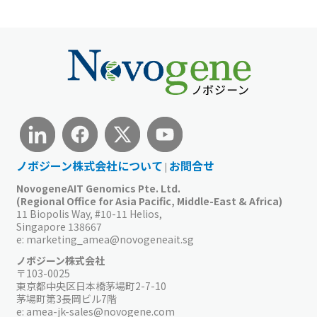
ノボジーン株式会社について
お問合せ
|
NovogeneAIT Genomics Pte. Ltd.
(Regional Office for Asia Pacific, Middle-East & Africa)
11 Biopolis Way, #10-11 Helios,
Singapore 138667
e:
marketing_amea@novogeneait.sg
ノボジーン株式会社
〒103-0025
東京都中央区日本橋茅場町2-7-10
茅場町第3長岡ビル7階
e:
amea-jk-sales@novogene.com