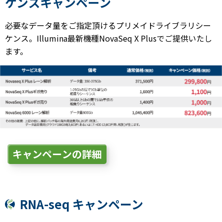
ケンスキャンペーン
必要なデータ量をご指定頂けるプリメイドライブラリシー
ケンス。Illumina最新機種NovaSeq X Plusでご提供いたし
ます。
キャンペーンの詳細
RNA-seq キャンペーン