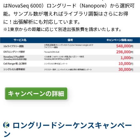
はNovaSeq 6000）ロングリード（Nanopore）から選択可
能。サンプル数が増えればライブラリ調製はさらにお得
に！出張解析にも対応しています。
※1東京からの距離に応じて別途出張旅費を請求いたします。
キャンペーンの詳細
ロングリードシーケンスキャンペー
ン